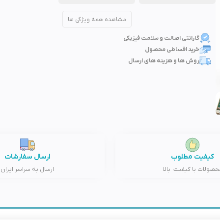
مشاهده همه ویژگی ها
گارانتی اصالت و سلامت فیزیکی
خرید اقساطی محصول
روش ها و هزینه های ارسال
کیفیت مطلوب
ارسال سفارشات
حصولات با کیفیت بالا
ارسال به سراسر ایران