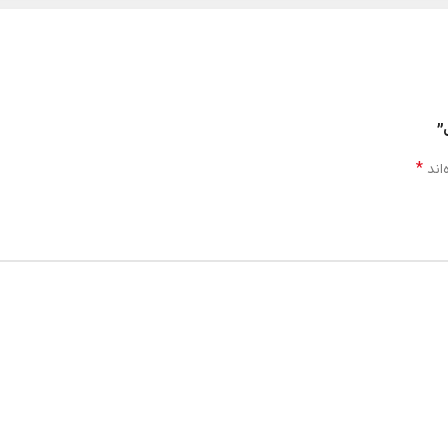
*
اند