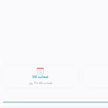
ضمانت کالا
ضمانت کالا تا 7 روز