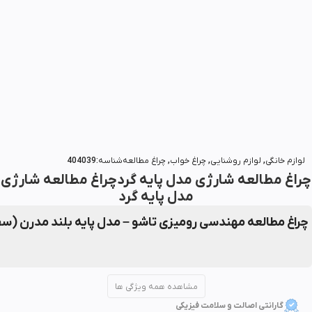
بزرگنمایی تصویر
لوازم خانگی
,
لوازم روشنایی
,
چراغ خواب
,
چراغ مطالعه
شناسه:404039
چراغ مطالعه شارژی مدل پایه گردچراغ مطالعه شارژی
مدل پایه گرد
چراغ مطالعه مهندسی رومیزی تاشو – مدل پایه بلند مدرن (س
مشاهده همه ویژگی ها
گارانتی اصالت و سلامت فیزیکی