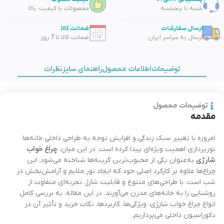
شنبه تا پنجشنبه
محصولات با کیفیت بالا
ارسال سفارشات
ضمانت کالا
ارسال به سراسر ایران
ضمانت کالا تا 7 روز
توضیحات
اطلاعات محصول
راهنمای سایز
نظرات
توضیحات محصول
مقدمه
امروزه با تغییر سبک زندگی و افزایش توجه به طراحی داخلی خانه‌ها،
نورپردازی اهمیت ویژه‌ای پیدا کرده است. در این میان،
چراغ خواب
شارژی
به‌عنوان یکی از محبوب‌ترین گزینه‌ها شناخته می‌شود. این
چراغ‌ها علاوه بر کارکرد اصلی خود که ایجاد نور ملایم و آرامش‌بخش در
شب است، با طراحی‌های متنوع و قابلیت شارژ، تجربه‌ای متفاوت از
روشنایی را به خانه‌های مدرن می‌آورند. در این مقاله، به بررسی کامل
انواع چراغ خواب شارژی، ویژگی‌ها، کاربردها، نکات خرید و تأثیر آن در
دکوراسیون داخلی می‌پردازیم.