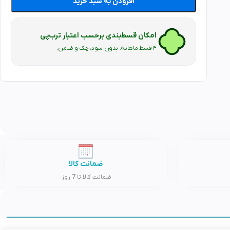
افزودن به سبد خرید
امکان قسط‌بندی برحسب اعتبار ترب‌پی
۴ قسط ماهانه. بدون سود، چک و ضامن.
ضمانت کالا
ضمانت کالا تا 7 روز