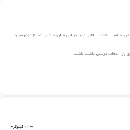
زار مناسب اهمیت بالایی دارد. در این میان، ماشین اصلاح موی سر و
دی باز، انتخاب درستی داشته باشید.
استفاده باید:
0.300 کیلوگرم