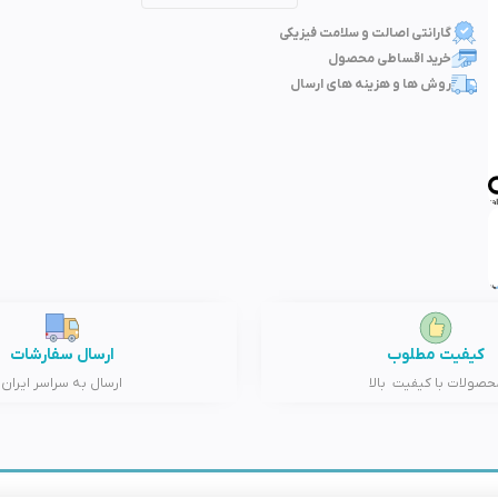
گارانتی اصالت و سلامت فیزیکی
خرید اقساطی محصول
روش ها و هزینه های ارسال
کیفیت مطلوب
ارسال سفارشات
حصولات با کیفیت بالا
ارسال به سراسر ایران