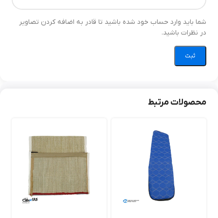
بدون چین‌خوردگی می‌نشیند.
شما باید وارد حساب خود شده باشید تا قادر به اضافه کردن تصاویر
در نظرات باشید.
محصولات مرتبط
📏 مشخصات فنی
ویژگی
جزئیات