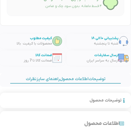
۴ قسط ماهانه. بدون سود، چک و ضامن.
پشتیبانی 10 الی 18
کیفیت مطلوب
شنبه تا پنجشنبه
محصولات با کیفیت بالا
ارسال سفارشات
ضمانت کالا
ارسال به سراسر ایران
ضمانت کالا تا 7 روز
توضیحات
اطلاعات محصول
راهنمای سایز
نظرات
توضیحات محصول
اطلاعات محصول