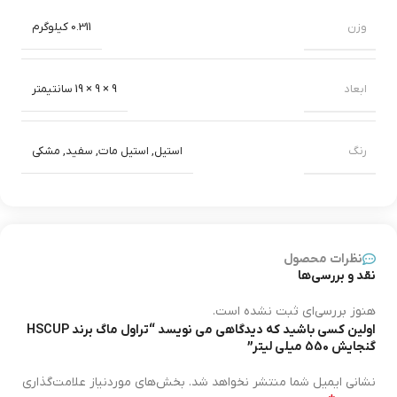
وزن
0.311 کیلوگرم
ابعاد
9 × 9 × 19 سانتیمتر
رنگ
استیل
,
استیل مات
,
سفید
,
مشکی
نظرات محصول
نقد و بررسی‌ها
هنوز بررسی‌ای ثبت نشده است.
اولین کسی باشید که دیدگاهی می نویسد “تراول ماگ برند HSCUP
گنجایش 550 میلی لیتر”
نشانی ایمیل شما منتشر نخواهد شد.
بخش‌های موردنیاز علامت‌گذاری