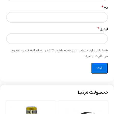
*
نام
*
ایمیل
شما باید وارد حساب خود شده باشید تا قادر به اضافه کردن تصاویر
در نظرات باشید.
محصولات مرتبط