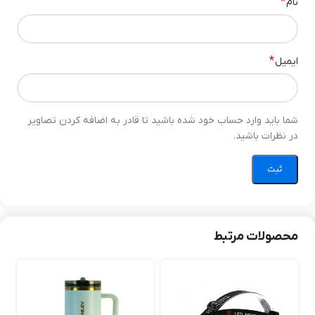
*
نام
*
ایمیل
شما باید وارد حساب خود شده باشید تا قادر به اضافه کردن تصاویر
در نظرات باشید.
محصولات مرتبط