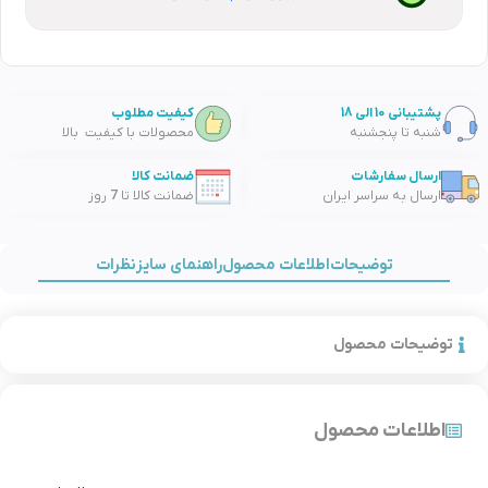
پشتیبانی 10 الی 18
کیفیت مطلوب
شنبه تا پنجشنبه
محصولات با کیفیت بالا
ارسال سفارشات
ضمانت کالا
ارسال به سراسر ایران
ضمانت کالا تا 7 روز
توضیحات
اطلاعات محصول
راهنمای سایز
نظرات
توضیحات محصول
اطلاعات محصول