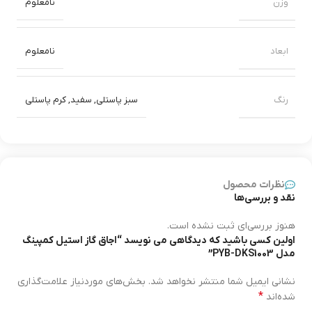
وزن
نامعلوم
ابعاد
نامعلوم
رنگ
سبز پاستلی
,
سفید
,
کرم پاستلی
نظرات محصول
نقد و بررسی‌ها
هنوز بررسی‌ای ثبت نشده است.
اولین کسی باشید که دیدگاهی می نویسد “اجاق گاز استیل کمپینگ
مدل PYB-DKS1003”
نشانی ایمیل شما منتشر نخواهد شد.
بخش‌های موردنیاز علامت‌گذاری
*
شده‌اند