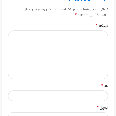
نشانی ایمیل شما منتشر نخواهد شد.
بخش‌های موردنیاز
*
علامت‌گذاری شده‌اند
*
دیدگاه
*
نام
*
ایمیل