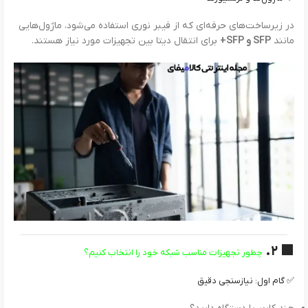
در زیرساخت‌های حرفه‌ای که از فیبر نوری استفاده می‌شود، ماژول‌هایی
مانند
SFP و SFP+
برای انتقال دیتا بین تجهیزات مورد نیاز هستند.
۲.
🟩
چطور تجهیزات مناسب شبکه خود را انتخاب کنیم؟
✅ گام اول: نیازسنجی دقیق