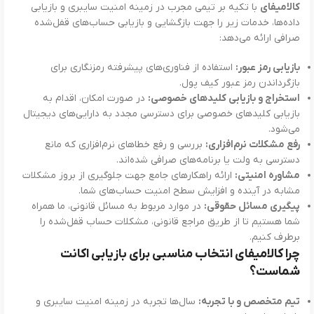
کالامیفای
با تکیه بر تیمی مجرب در زمینه امنیت سایبری و بازیابی
داده‌ها، خدمات زیر را جهت بازگشایی و بازیابی حساب‌های قفل‌شده
صرافی ارائه می‌دهد:
بازیابی رمز عبور:
استفاده از فناوری‌های پیشرفته رمزنگاری برای
بازگرداندن رمز عبور کیف پول.
استخراج و بازیابی کلیدهای خصوصی:
در صورت امکان، اقدام به
بازیابی کلیدهای خصوصی برای دسترسی مجدد به دارایی‌های دیجیتال
می‌شود.
رفع مشکلات نرم‌افزاری:
بررسی و رفع خطاهای نرم‌افزاری که مانع
دسترسی به ولت یا برنامه‌های صرافی شده‌اند.
مشاوره امنیتی:
ارائه راهکارهای جامع جهت جلوگیری از بروز مشکلات
مشابه در آینده و افزایش سطح امنیت حساب‌های شما.
پیگیری مسائل حقوقی:
در موارد مربوط به مسائل قانونی، ما همراه
شما هستیم تا از طریق مراجع قانونی، مشکلات حساب قفل‌شده را
برطرف کنیم.
چرا کالامیفای انتخاب مناسبی برای بازیابی اکانت
شماست؟
تیم متخصص و با تجربه:
سال‌ها تجربه در زمینه امنیت سایبری و