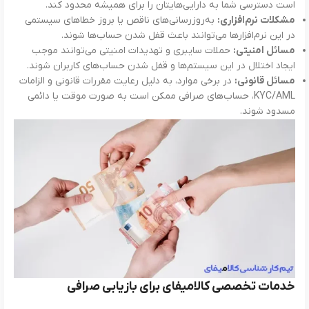
است دسترسی شما به دارایی‌هایتان را برای همیشه محدود کند.
مشکلات نرم‌افزاری:
به‌روزرسانی‌های ناقص یا بروز خطاهای سیستمی
در این نرم‌افزارها می‌توانند باعث قفل شدن حساب‌ها شوند.
مسائل امنیتی:
حملات سایبری و تهدیدات امنیتی می‌توانند موجب
ایجاد اختلال در این سیستم‌ها و قفل شدن حساب‌های کاربران شوند.
مسائل قانونی:
در برخی موارد، به دلیل رعایت مقررات قانونی و الزامات
KYC/AML، حساب‌های صرافی ممکن است به صورت موقت یا دائمی
مسدود شوند.
خدمات تخصصی کالامیفای برای بازیابی صرافی