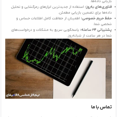
بازیابی داده‌ها.
فناوری‌های به‌روز:
استفاده از جدیدترین ابزارهای رمزگشایی و تحلیل
داده‌ها برای تضمین بازیابی مطمئن.
حفظ حریم خصوصی:
اطمینان از حفاظت کامل اطلاعات حساس و
شخصی شما.
پشتیبانی ۲۴ ساعته:
پاسخگویی سریع به مشکلات و درخواست‌های
شما در هر ساعت از شبانه‌روز.
تماس با ما