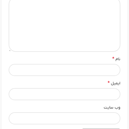
*
نام
*
ایمیل
وب‌ سایت