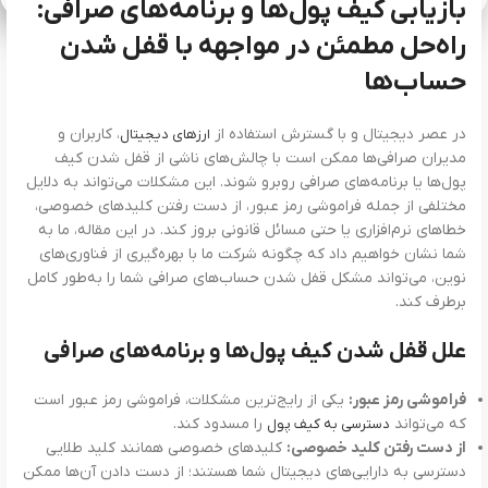
بازیابی کیف پول‌ها و برنامه‌های صرافی:
راه‌حل مطمئن در مواجهه با قفل شدن
حساب‌ها
در عصر دیجیتال و با گسترش استفاده از
، کاربران و
ارزهای دیجیتال
مدیران صرافی‌ها ممکن است با چالش‌های ناشی از قفل شدن کیف
پول‌ها یا برنامه‌های صرافی روبرو شوند. این مشکلات می‌تواند به دلایل
مختلفی از جمله فراموشی رمز عبور، از دست رفتن کلیدهای خصوصی،
خطاهای نرم‌افزاری یا حتی مسائل قانونی بروز کند. در این مقاله، ما به
شما نشان خواهیم داد که چگونه شرکت ما با بهره‌گیری از فناوری‌های
نوین، می‌تواند مشکل قفل شدن حساب‌های صرافی شما را به‌طور کامل
برطرف کند.
علل قفل شدن کیف پول‌ها و برنامه‌های صرافی
فراموشی رمز عبور:
یکی از رایج‌ترین مشکلات، فراموشی رمز عبور است
که می‌تواند
را مسدود کند.
دسترسی به کیف پول
از دست رفتن کلید خصوصی:
کلیدهای خصوصی همانند کلید طلایی
دسترسی به دارایی‌های دیجیتال شما هستند؛ از دست دادن آن‌ها ممکن