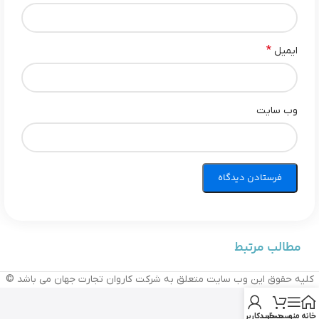
*
ایمیل
وب‌ سایت
مطالب مرتبط
کلیه حقوق این وب سایت متعلق به شرکت کاروان تجارت جهان می باشد ©
خانه
منو
سبد خرید
حساب کاربری من