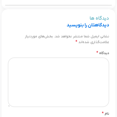
دیدگاه ها
دیدگاهتان را بنویسید
نشانی ایمیل شما منتشر نخواهد شد.
بخش‌های موردنیاز
*
علامت‌گذاری شده‌اند
*
دیدگاه
*
نام