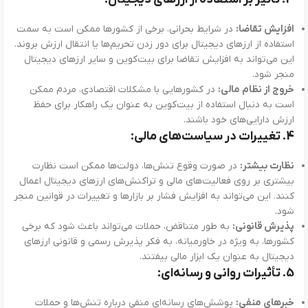
افزایش تقاضا:
در شرایط بحرانی، برخی از کشورها ممکن است به سمت
استفاده از ارزهای دیجیتال برای دور زدن تحریم‌ها یا انتقال ارزش بروند.
این می‌تواند به افزایش تقاضا برای بیت‌کوین و سایر ارزهای دیجیتال
منجر شود.
خروج از نظام مالی:
در کشورهایی با مشکلات اقتصادی، مردم ممکن
است به دنبال استفاده از بیت‌کوین به عنوان یک راهکار برای حفظ
ارزش دارایی‌های خود باشند.
4.
تغییرات در سیاست‌های مالی:
نظارت بیشتر:
در صورت وقوع تنش‌ها، دولت‌ها ممکن است نظارت
بیشتری بر روی فعالیت‌های مالی و تراکنش‌های ارزهای دیجیتال اعمال
کنند. این می‌تواند به افزایش فشار بر بازارها و تغییرات در قوانین منجر
شود.
پذیرش قانونی:
به طور متناقض، حملات می‌تواند باعث شود که برخی
کشورها، به ویژه در خاورمیانه، به فکر پذیرش رسمی و قانونی ارزهای
دیجیتال به عنوان یک ابزار مالی بیفتند.
5.
تأثیرات روانی و رسانه‌ای:
خبرهای منفی:
پوشش‌های رسانه‌ای منفی درباره تنش‌ها و حملات